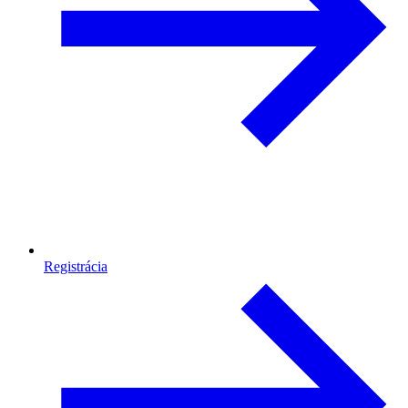
Registrácia