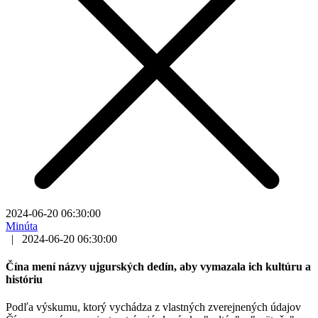
2024-06-20 06:30:00
Minúta
|
2024-06-20 06:30:00
Čína mení názvy ujgurských dedín, aby vymazala ich kultúru a
históriu
Podľa výskumu, ktorý vychádza z vlastných zverejnených údajov