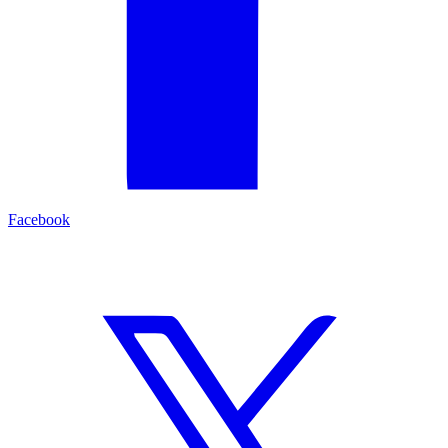
Facebook