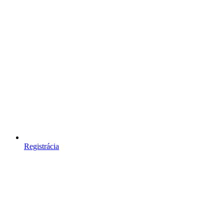
Registrácia