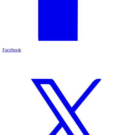
Facebook