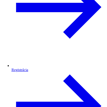
Registrácia