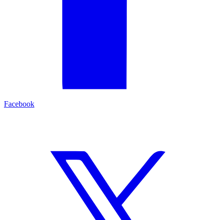
Facebook