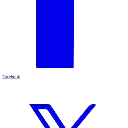
Facebook