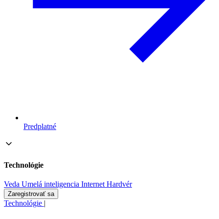
Predplatné
Technológie
Veda
Umelá inteligencia
Internet
Hardvér
Zaregistrovať sa
Technológie
|