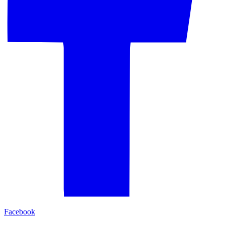
Facebook