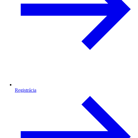
Registrácia