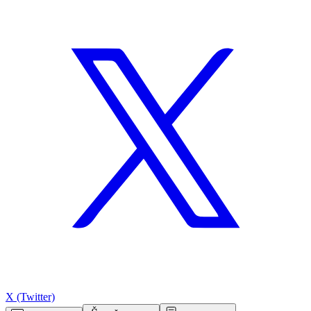
X (Twitter)