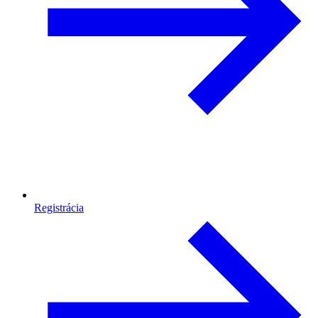
Registrácia