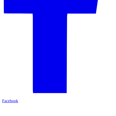
Facebook