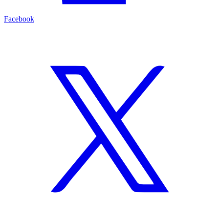
Facebook