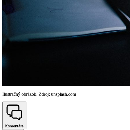
Ilustračný obrázok. Zdroj: unsplash.com
Komentáre