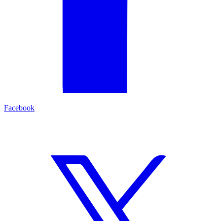
Facebook