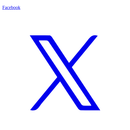
Facebook