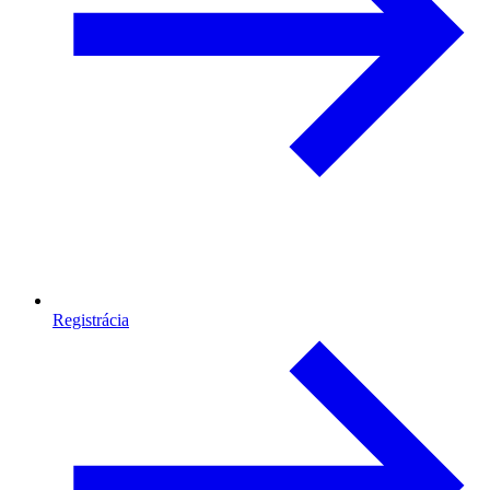
Registrácia