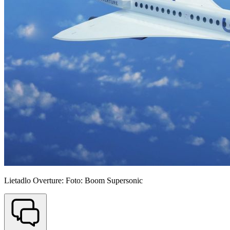
Lietadlo Overture: Foto: Boom Supersonic