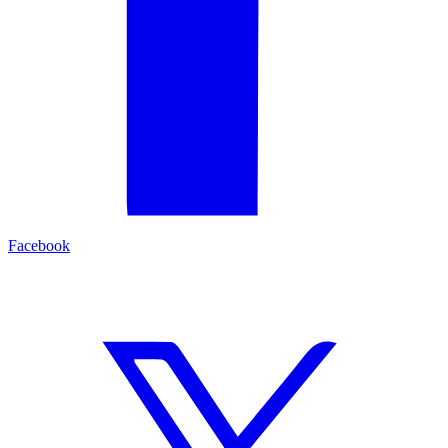
Facebook