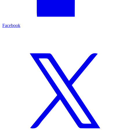
Facebook