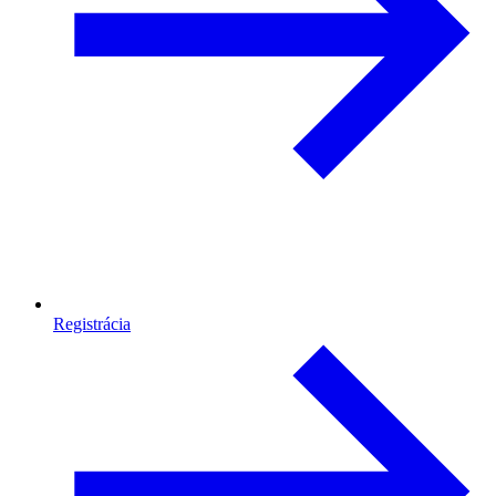
Registrácia