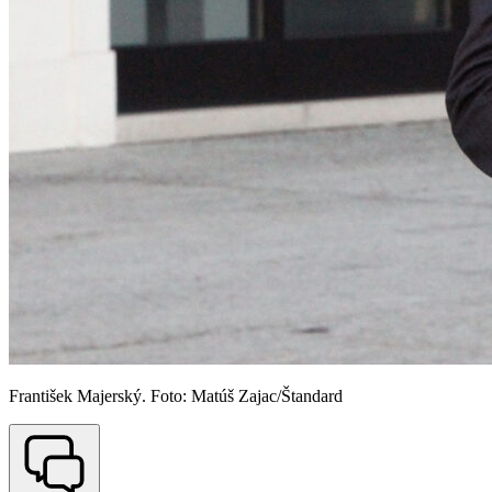
František Majerský. Foto: Matúš Zajac/Štandard