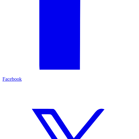
Facebook