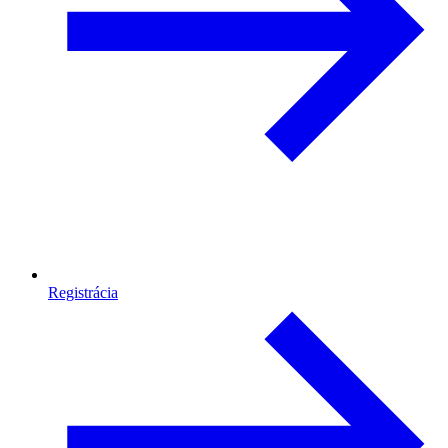
Registrácia