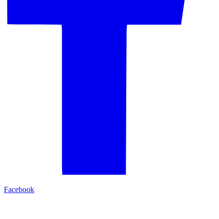
Facebook