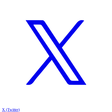
X (Twitter)