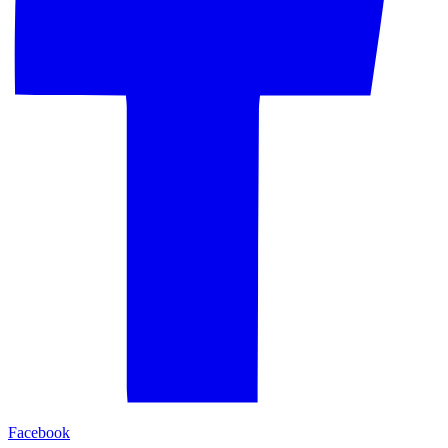
Facebook