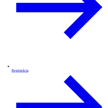
Registrácia