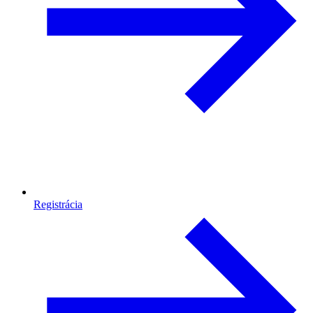
Registrácia