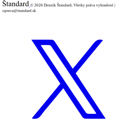
© 2026
Denník Štandard, Všetky práva vyhradené |
oprava@standard.sk