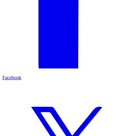
Facebook