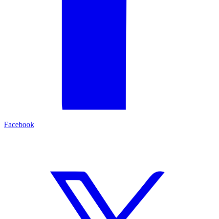
Facebook