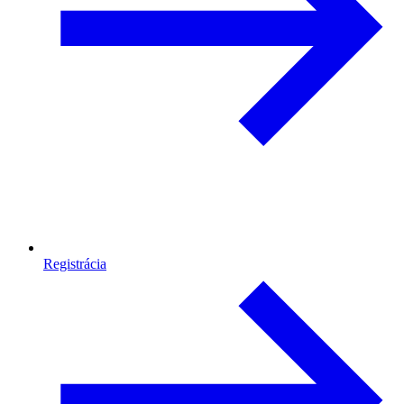
Registrácia