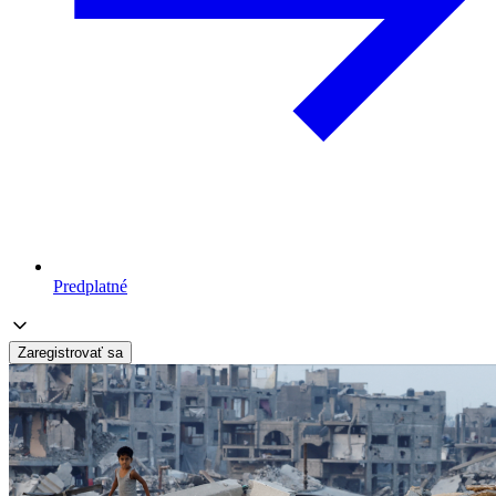
Predplatné
Zaregistrovať sa