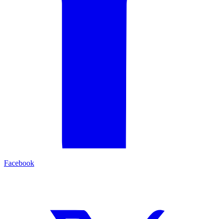
Facebook