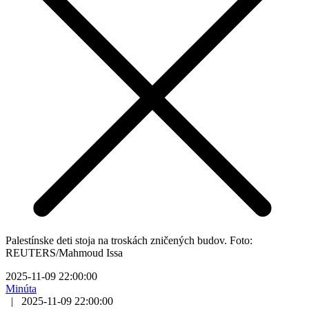
Palestínske deti stoja na troskách zničených budov. Foto:
REUTERS/Mahmoud Issa
2025-11-09 22:00:00
Minúta
|
2025-11-09 22:00:00