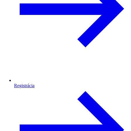
Registrácia