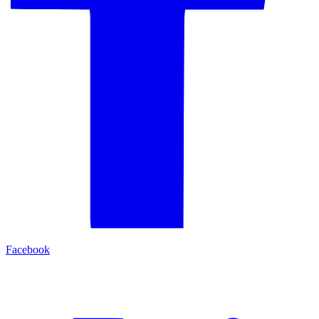
Facebook