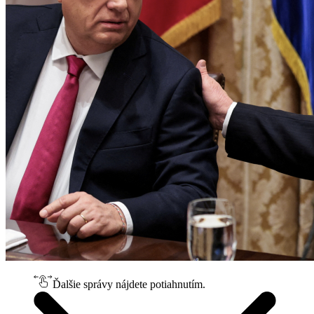
Ďalšie správy nájdete potiahnutím.