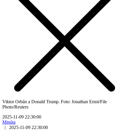
Viktor Orbán a Donald Trump. Foto: Jonathan Ernst/File
Photo/Reuters
2025-11-09 22:30:00
Minúta
|
2025-11-09 22:30:00