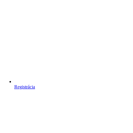
Registrácia