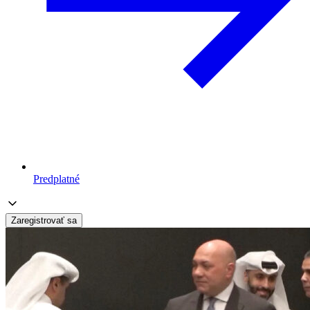
Predplatné
Zaregistrovať sa