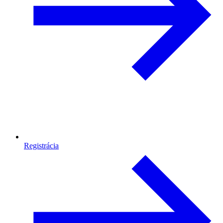
Registrácia