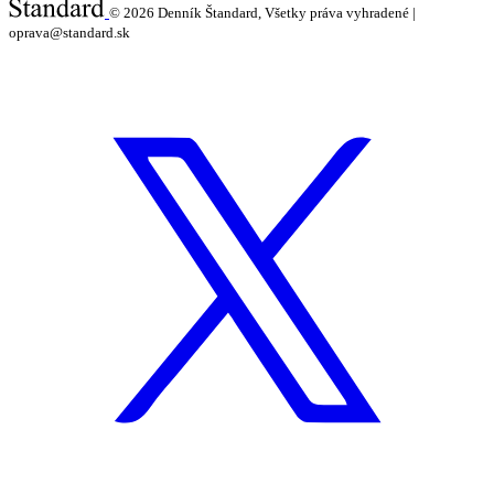
© 2026
Denník Štandard, Všetky práva vyhradené |
oprava@standard.sk