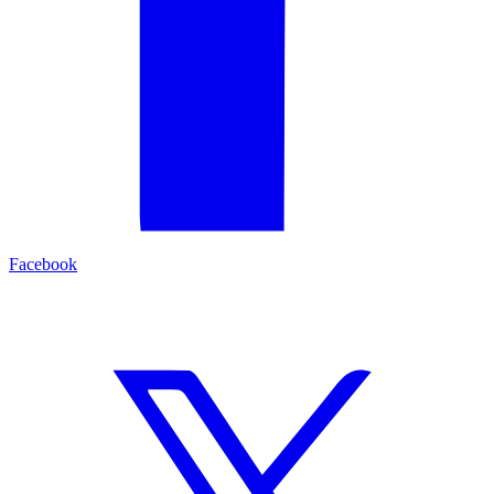
Facebook