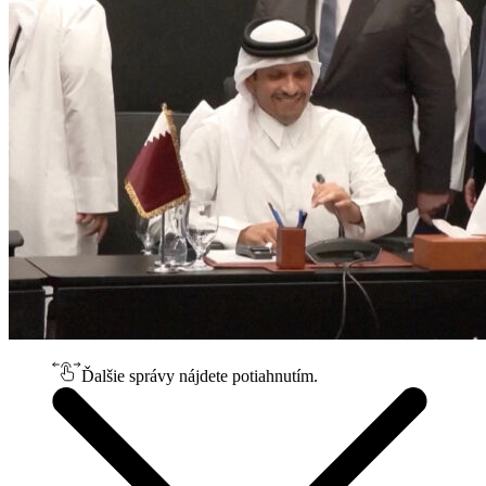
Ďalšie správy nájdete potiahnutím.