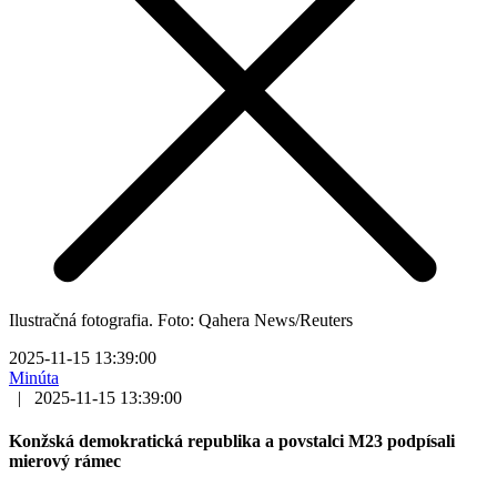
Ilustračná fotografia. Foto: Qahera News/Reuters
2025-11-15 13:39:00
Minúta
|
2025-11-15 13:39:00
Konžská demokratická republika a povstalci M23 podpísali
mierový rámec