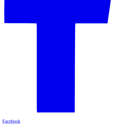
Facebook