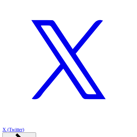
X (Twitter)