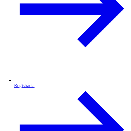
Registrácia