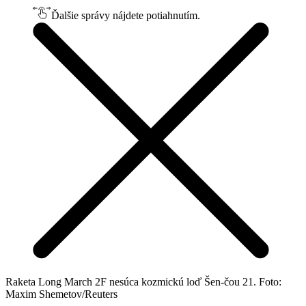
Ďalšie správy nájdete potiahnutím.
Raketa Long March 2F nesúca kozmickú loď Šen-čou 21. Foto:
Maxim Shemetov/Reuters