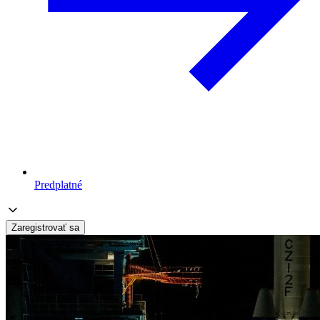
Predplatné
Zaregistrovať sa