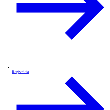
Registrácia