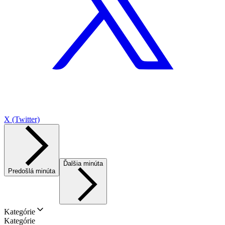
X (Twitter)
Ďalšia minúta
Predošlá minúta
Kategórie
Kategórie