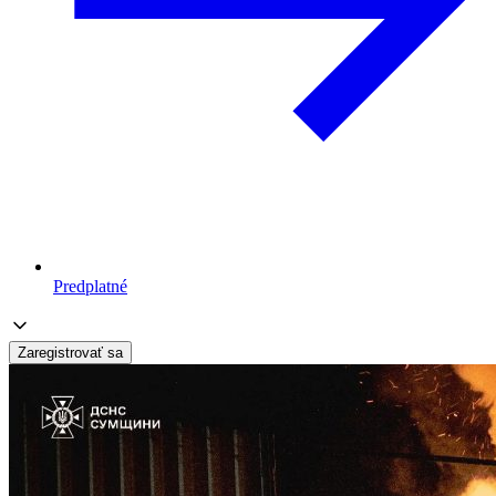
Predplatné
Zaregistrovať sa