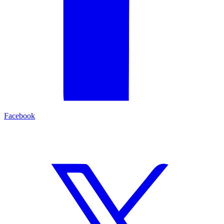
Facebook