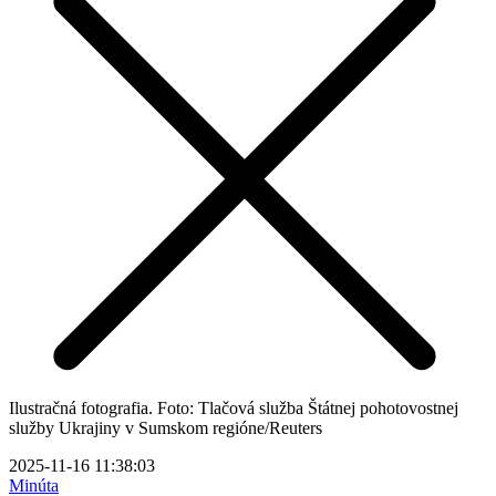
Ilustračná fotografia. Foto: Tlačová služba Štátnej pohotovostnej
služby Ukrajiny v Sumskom regióne/Reuters
2025-11-16 11:38:03
Minúta