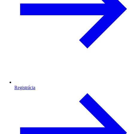
Registrácia