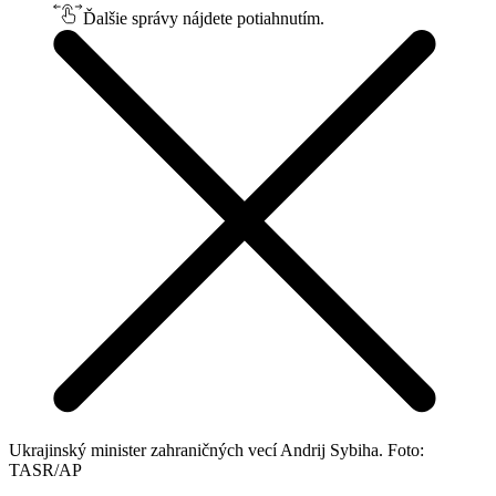
Ďalšie správy nájdete potiahnutím.
Ukrajinský minister zahraničných vecí Andrij Sybiha. Foto:
TASR/AP