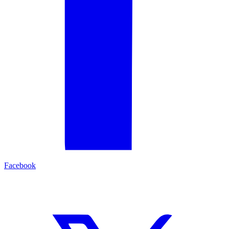
Facebook