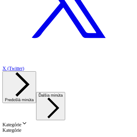
X (Twitter)
Ďalšia minúta
Predošlá minúta
Kategórie
Kategórie