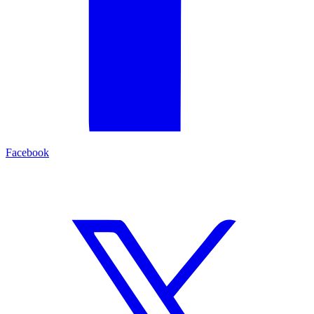
Facebook