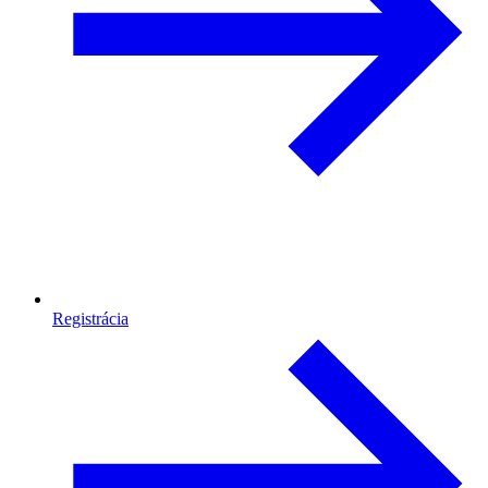
Registrácia