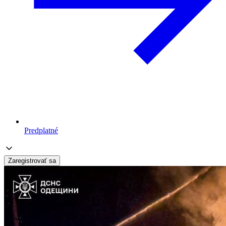
Predplatné
Zaregistrovať sa