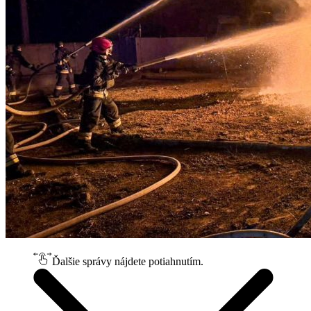
Ďalšie správy nájdete potiahnutím.