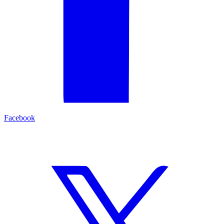
Facebook