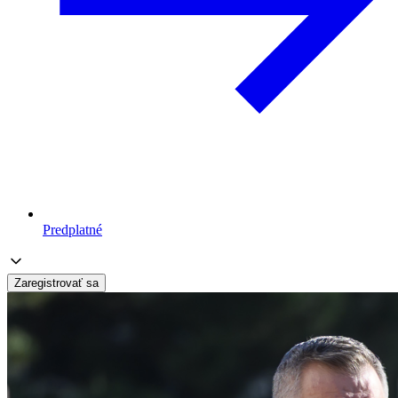
Predplatné
Zaregistrovať sa