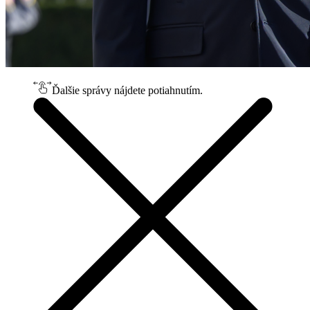
Ďalšie správy nájdete potiahnutím.