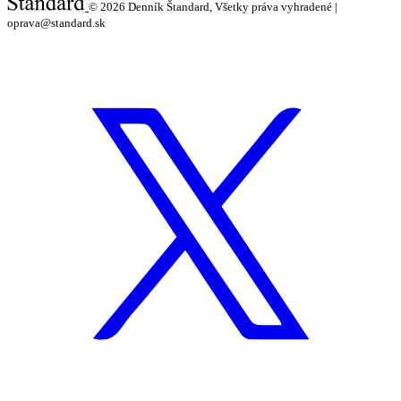
© 2026
Denník Štandard, Všetky práva vyhradené |
oprava@standard.sk