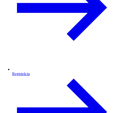
Registrácia