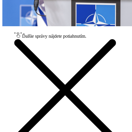
Ďalšie správy nájdete potiahnutím.