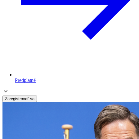
Predplatné
Zaregistrovať sa