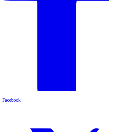
Facebook