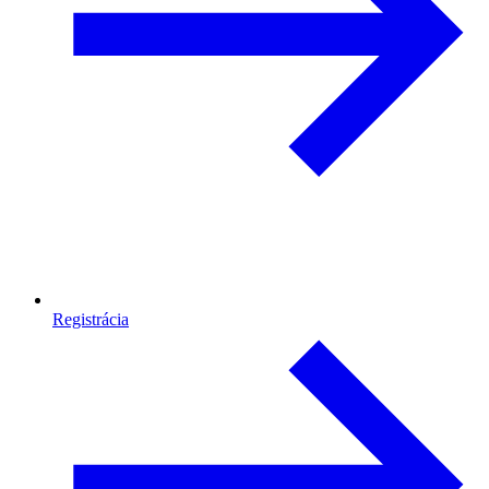
Registrácia