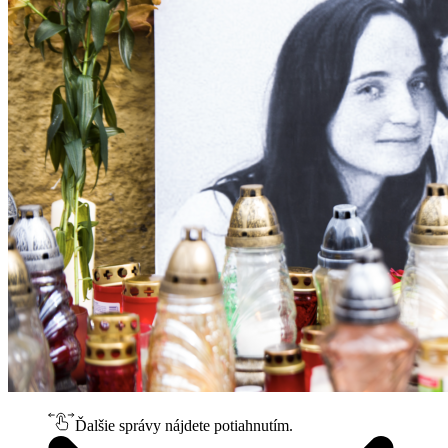
Ďalšie správy nájdete potiahnutím.