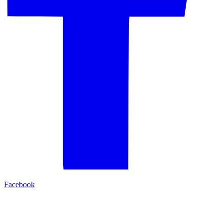
Facebook