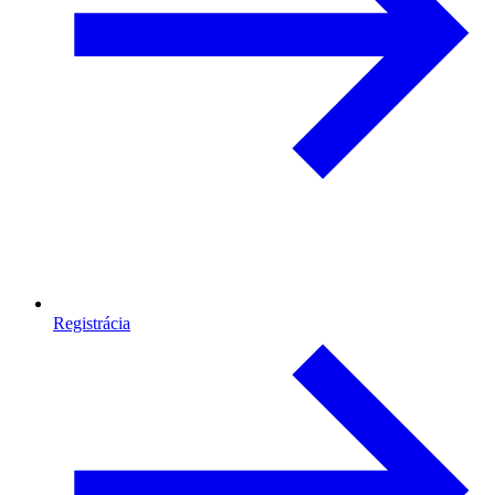
Registrácia