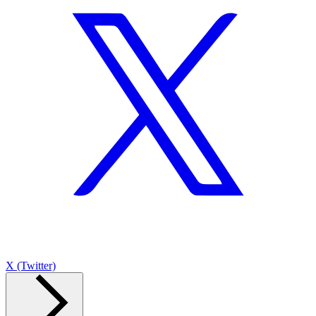
X (Twitter)