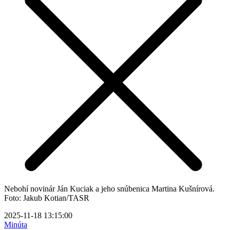
Nebohí novinár Ján Kuciak a jeho snúbenica Martina Kušnírová.
Foto: Jakub Kotian/TASR
2025-11-18 13:15:00
Minúta