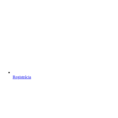
Registrácia