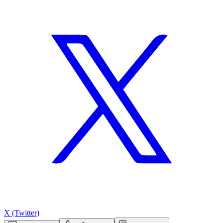
X (Twitter)