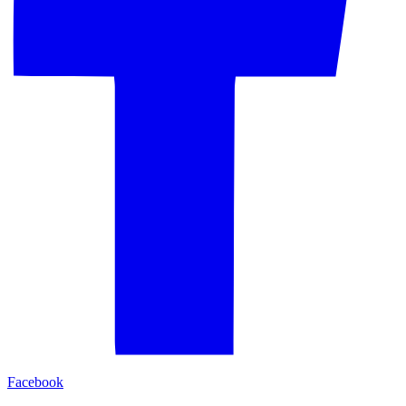
Facebook