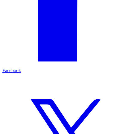
Facebook