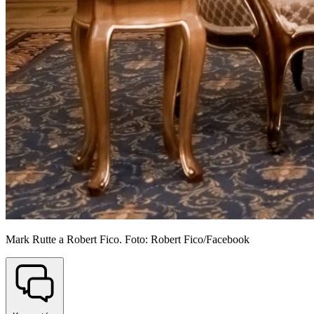
Mark Rutte a Robert Fico. Foto: Robert Fico/Facebook