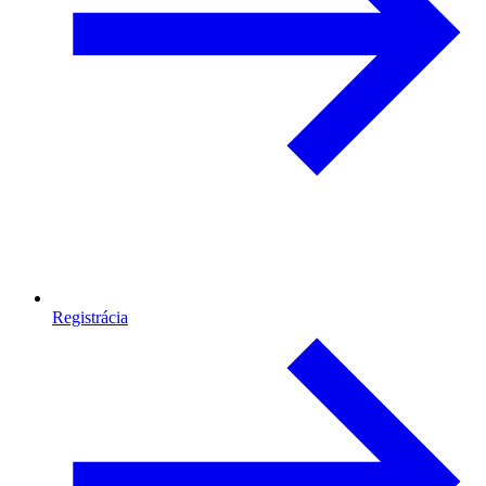
Registrácia