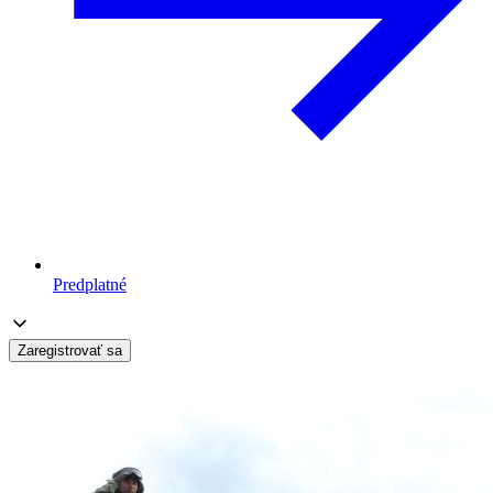
Predplatné
Zaregistrovať sa