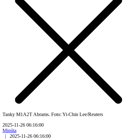
Tanky M1A2T Abrams. Foto: Yi-Chin Lee/Reuters
2025-11-26 06:16:00
Minúta
|
2025-11-26 06:16:00