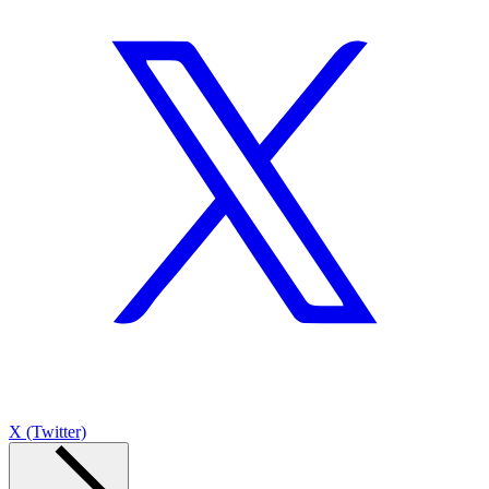
X (Twitter)