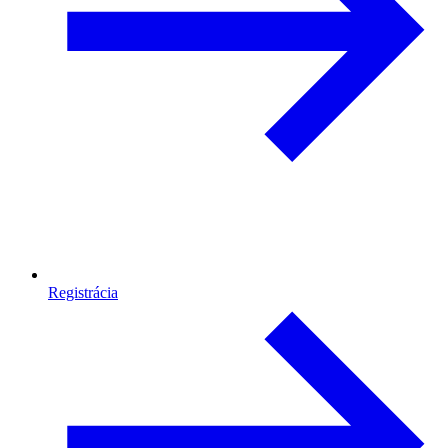
Registrácia