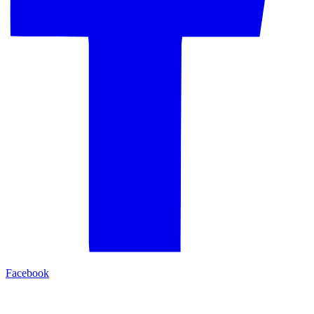
Facebook