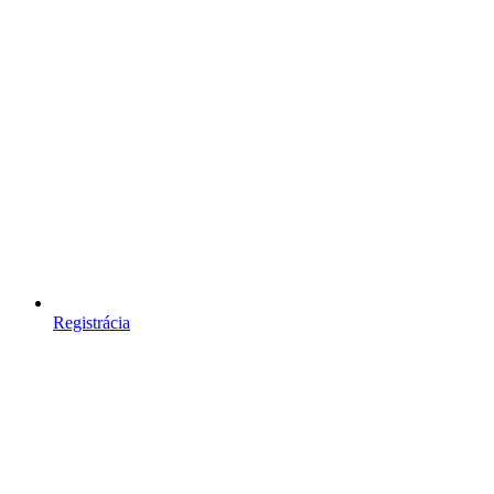
Registrácia