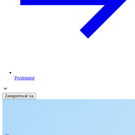
Predplatné
Zaregistrovať sa