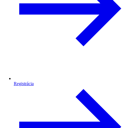
Registrácia