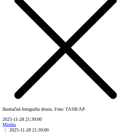
Ilustračná fotografia dronu. Foto: TASR/AP
2025-11-28 21:39:00
Minúta
|
2025-11-28 21:39:00