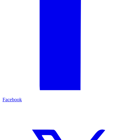
Facebook