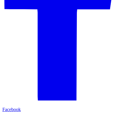
Facebook