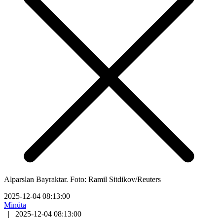
Alparslan Bayraktar. Foto: Ramil Sitdikov/Reuters
2025-12-04 08:13:00
Minúta
|
2025-12-04 08:13:00