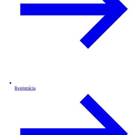
Registrácia