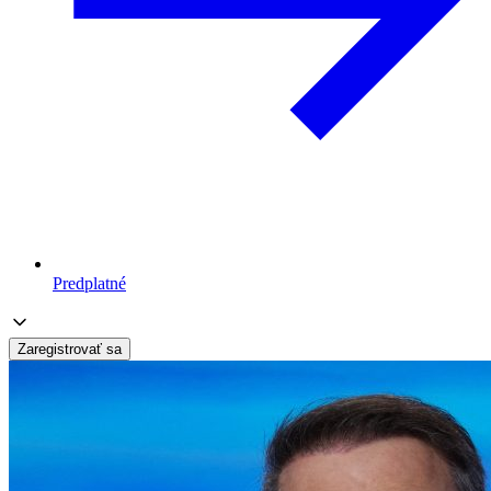
Predplatné
Zaregistrovať sa