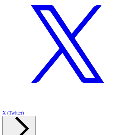
X (Twitter)