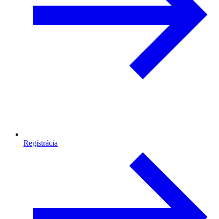
Registrácia