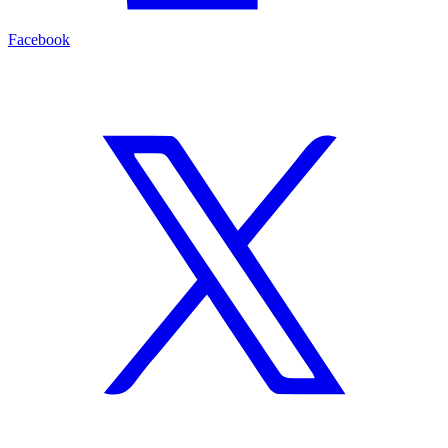
Facebook