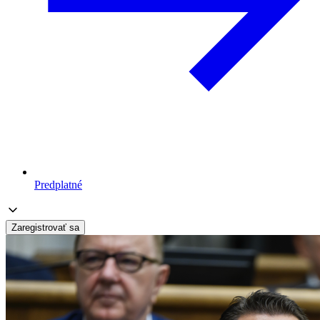
Predplatné
Zaregistrovať sa