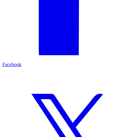
Facebook