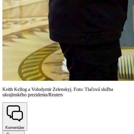
Keith Kellog a Volodymir Zelenskyj. Foto: Tlačová služba
ukrajinského prezidenta/Reuters
Komentáre