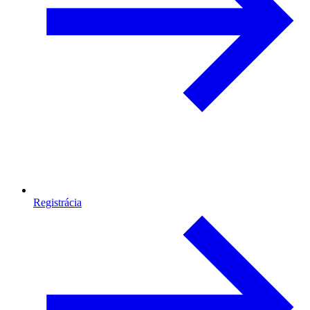
Registrácia