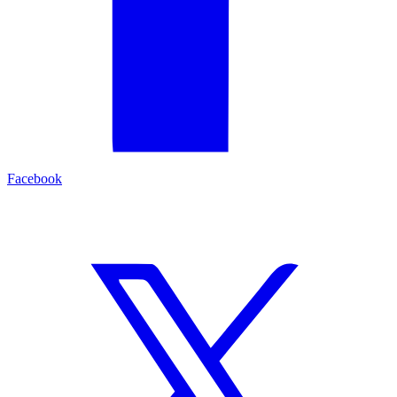
Facebook