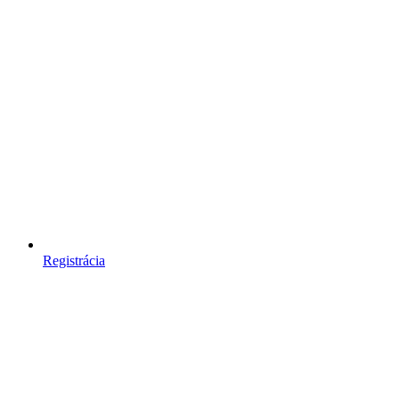
Registrácia