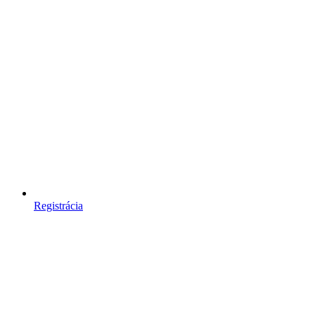
Registrácia