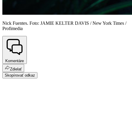
Nick Fuentes. Foto: JAMIE KELTER DAVIS / New York Times /
Profimedia
Komentáre
Zdielať
Skopírovať odkaz