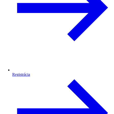
Registrácia