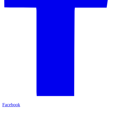
Facebook