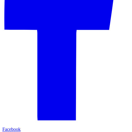
Facebook