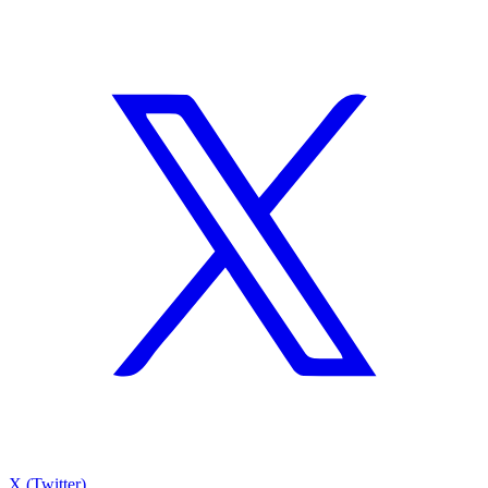
X (Twitter)