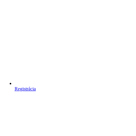
Registrácia