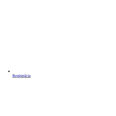
Registrácia