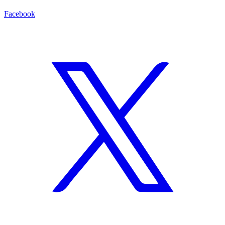
Facebook