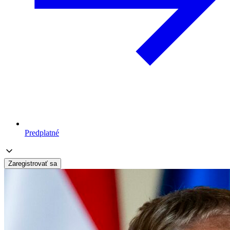
Predplatné
Zaregistrovať sa