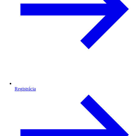
Registrácia