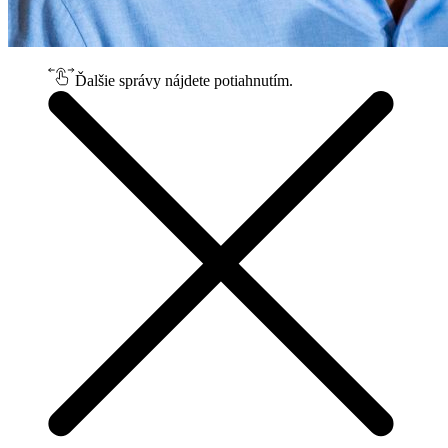
Ďalšie správy nájdete potiahnutím.