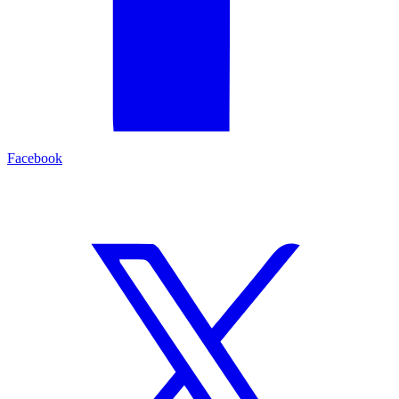
Facebook