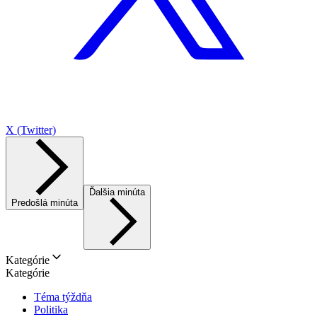
X (Twitter)
Ďalšia minúta
Predošlá minúta
Kategórie
Kategórie
Téma týždňa
Politika