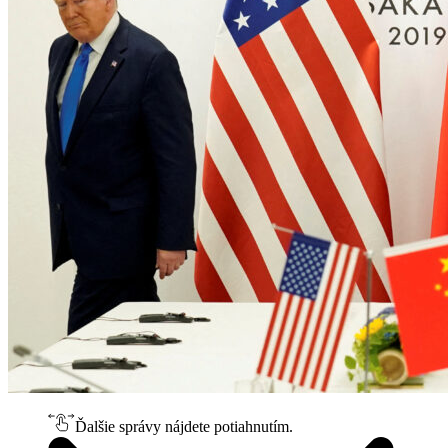
Ďalšie správy nájdete potiahnutím.