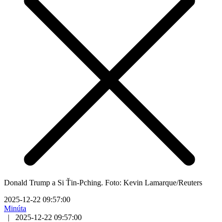
Donald Trump a Si Ťin-Pching. Foto: Kevin Lamarque/Reuters
2025-12-22 09:57:00
Minúta
|
2025-12-22 09:57:00