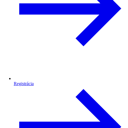
Registrácia