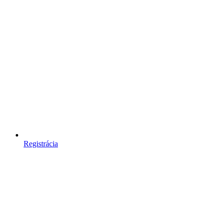
Registrácia