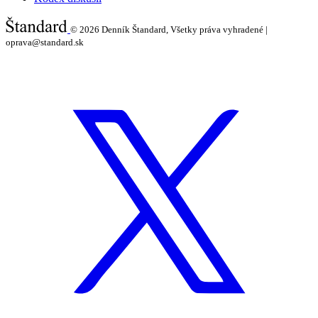
© 2026
Denník Štandard, Všetky práva vyhradené |
oprava@standard.sk