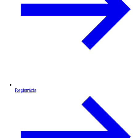
Registrácia