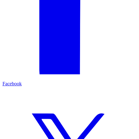
Facebook