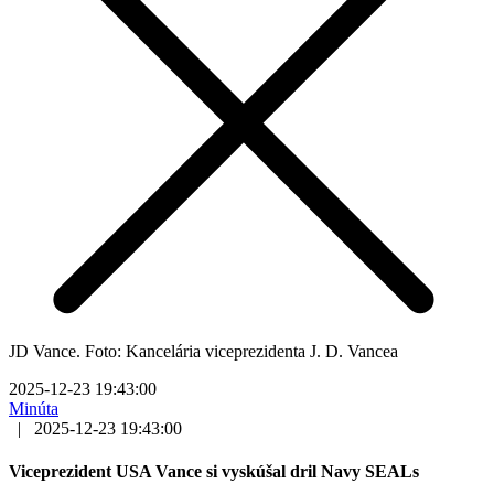
JD Vance. Foto: Kancelária viceprezidenta J. D. Vancea
2025-12-23 19:43:00
Minúta
|
2025-12-23 19:43:00
Viceprezident USA Vance si vyskúšal dril Navy SEALs