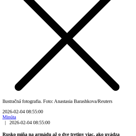
Ilustračná fotografia. Foto: Anastasia Barashkova/Reuters
2026-02-04 08:55:00
Minúta
|
2026-02-04 08:55:00
Rusko míňa na armádu až o dve tretiny viac, ako uvádza