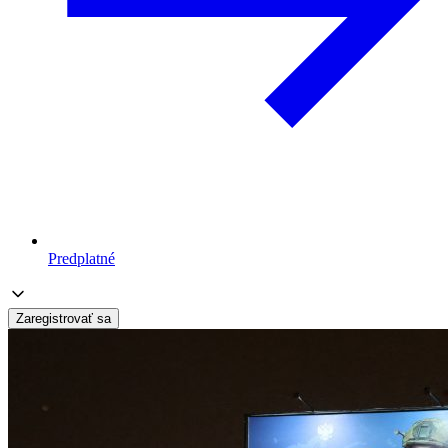
Predplatné
Zaregistrovať sa