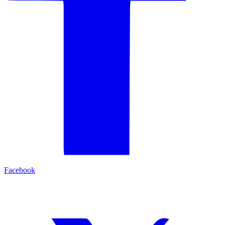
Facebook