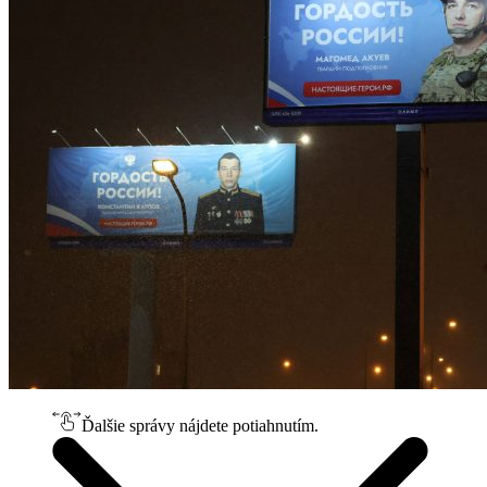
Ďalšie správy nájdete potiahnutím.