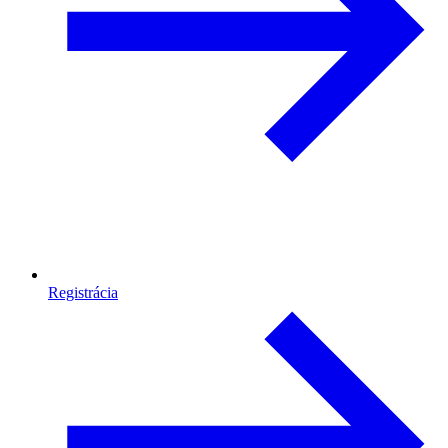
Registrácia