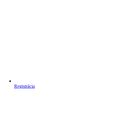
Registrácia