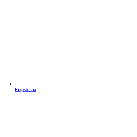
Registrácia