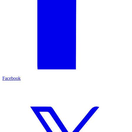
Facebook