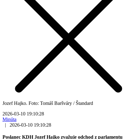
Jozef Hajko. Foto: Tomáš Baršváry / Štandard
2026-03-10 19:10:28
Minúta
|
2026-03-10 19:10:28
Poslanec KDH Jozef Hajko zvažuje odchod z parlamentu