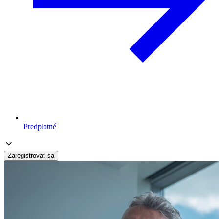
Predplatné
Zaregistrovať sa