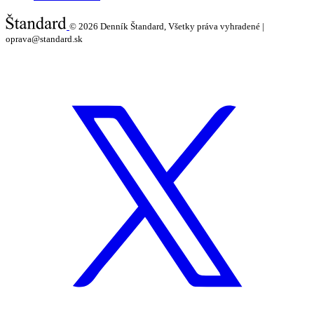
© 2026
Denník Štandard, Všetky práva vyhradené |
oprava@standard.sk