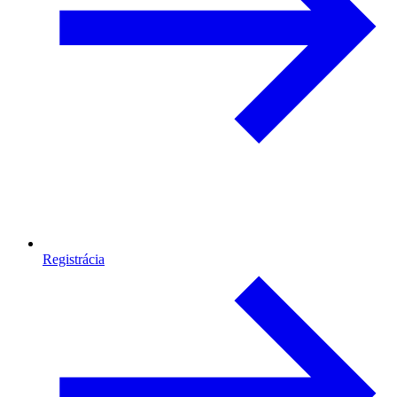
Registrácia