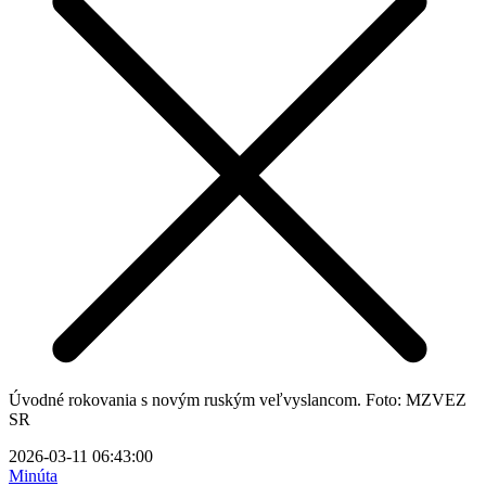
Úvodné rokovania s novým ruským veľvyslancom. Foto: MZVEZ
SR
2026-03-11 06:43:00
Minúta