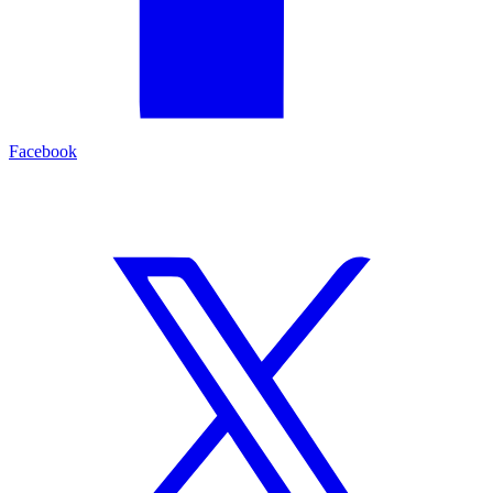
Facebook