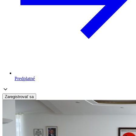
Predplatné
Zaregistrovať sa