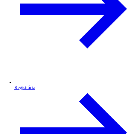
Registrácia