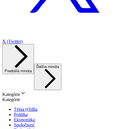
X (Twitter)
Ďalšia minúta
Predošlá minúta
Kategórie
Kategórie
Téma týždňa
Politika
Ekonomika
Spoločnosť