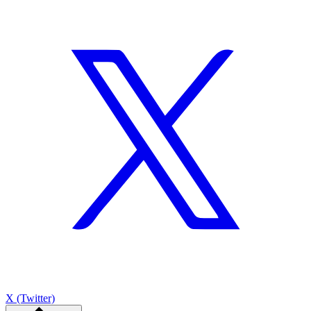
X (Twitter)