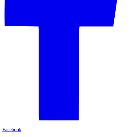
Facebook