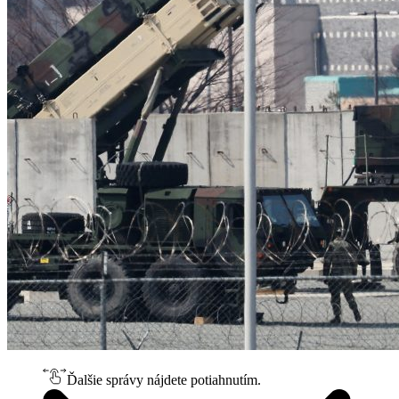
Ďalšie správy nájdete potiahnutím.