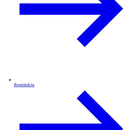
Registrácia