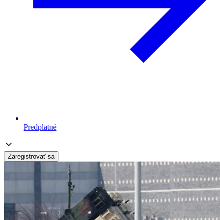
Predplatné
Zaregistrovať sa