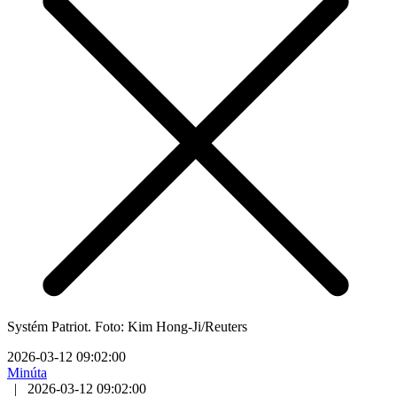
Systém Patriot. Foto: Kim Hong-Ji/Reuters
2026-03-12 09:02:00
Minúta
|
2026-03-12 09:02:00