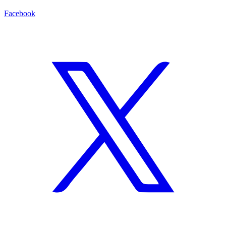
Facebook