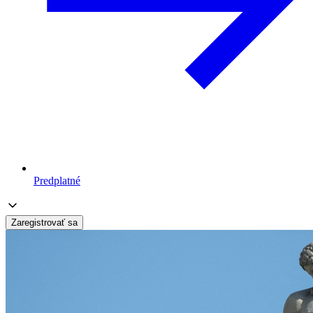
Predplatné
Zaregistrovať sa