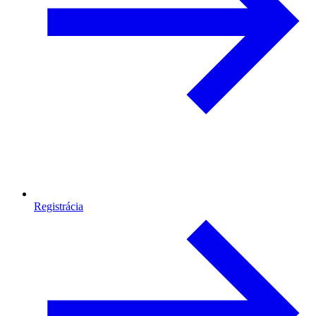
Registrácia