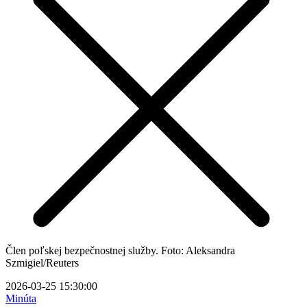
Člen poľskej bezpečnostnej služby. Foto: Aleksandra
Szmigiel/Reuters
2026-03-25 15:30:00
Minúta