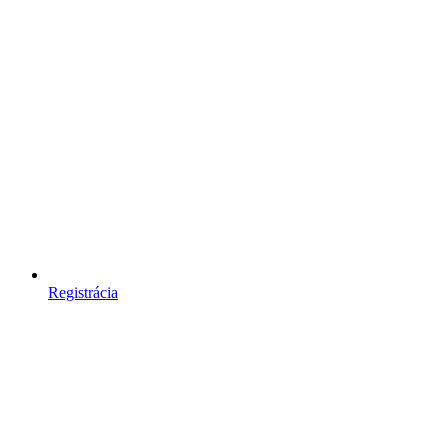
Registrácia