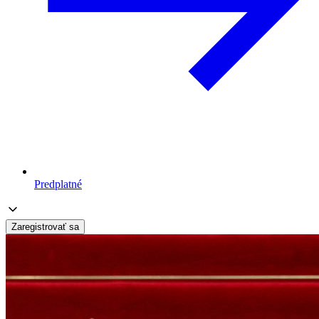
Predplatné
Zaregistrovať sa