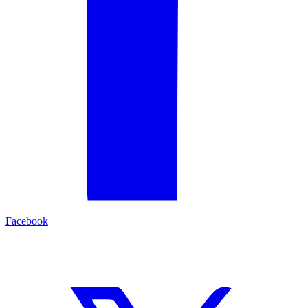
Facebook