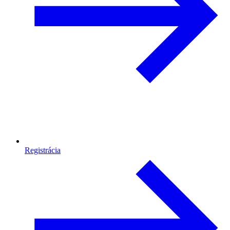
Registrácia