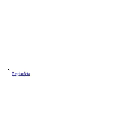
Registrácia