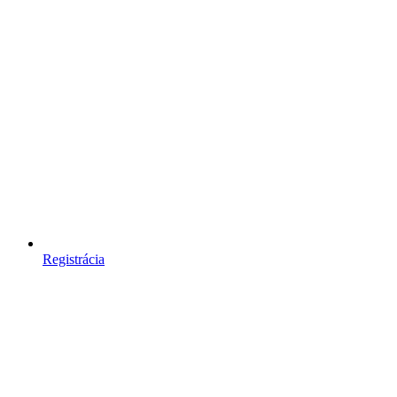
Registrácia