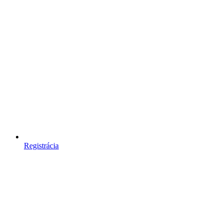
Registrácia